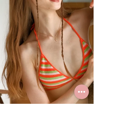
Summer Styles With Our Solid