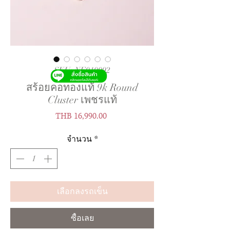
SKU: NE010092
สร้อยคอทองแท้ 9k Round
Cluster เพชรแท้
ราคา
THB 16,990.00
จำนวน
*
เลือกลงรถเข็น
ซื้อเลย