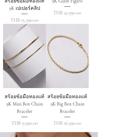
สร้อยข้อมือทองแท้
9K Giant Figaro
9K เปเปอร์คลิป
ราคา
THB 22,990.00
ราคา
THB 15,990.00
สร้อยข้อมือทองแท้
สร้อยข้อมือทองแท้
9K Mini Box Chain
9K Big Box Chain
Bracelet
Bracelet
ราคา
ราคา
THB 9,990.00
THB 16,990.00