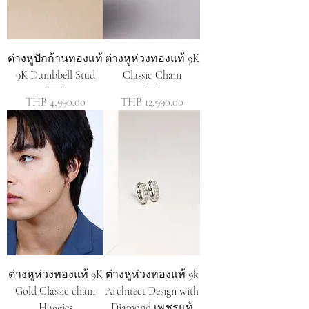
ต่างหูปักก้านทองแท้
ต่างหูห่วงทองแท้ 9K
9K Dumbbell Stud
Classic Chain
ราคา
ราคา
THB 4,990.00
THB 12,990.00
ต่างหูห่วงทองแท้ 9K
ต่างหูห่วงทองแท้ 9k
Gold Classic chain
Architect Design with
Huggies
Diamond เพชรแท้