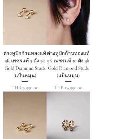
ต่างหูปักก้านทองแท้
ต่างหูปักก้านทองแท้
9K เพชรแท้ 5 ตัง 9k
9K เพชรแท้ 10 ตัง 9k
Gold Diamond Studs
Gold Diamond Studs
(แป้นหมุน)
(แป้นหมุน)
ราคา
ราคา
THB 9,990.00
THB 19,990.00