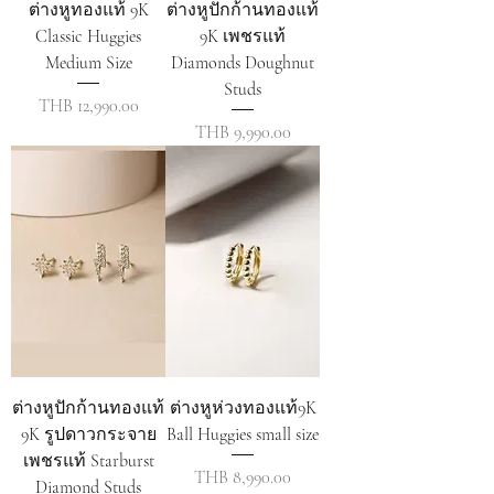
ต่างหูทองแท้ 9K
ต่างหูปักก้านทองแท้
Classic Huggies
9K เพชรแท้
Medium Size
Diamonds Doughnut
Studs
ราคา
THB 12,990.00
ราคา
THB 9,990.00
ต่างหูปักก้านทองแท้
ต่างหูห่วงทองแท้9K
9K รูปดาวกระจาย
Ball Huggies small size
เพชรแท้ Starburst
ราคา
THB 8,990.00
Diamond Studs