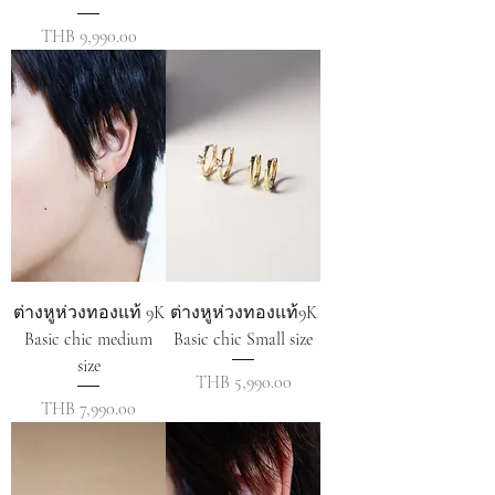
ราคา
THB 9,990.00
ต่างหูห่วงทองแท้ 9K
ต่างหูห่วงทองแท้9K
Basic chic medium
Basic chic Small size
size
ราคา
THB 5,990.00
ราคา
THB 7,990.00