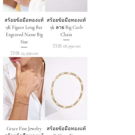
สร้อยข้อมือทองแท้
สร้อยข้อมือทองแท้
9K Figaro Long Bar
9k ลาย Big Curb
Engraved Name Big
Chain
Size
ราคา
THB 18,990.00
ราคา
THB 25,990.00
Grace Fine Jewelry
สร้อยข้อมือทองแท้