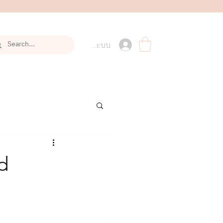
เข้าสู่ระบบ
d