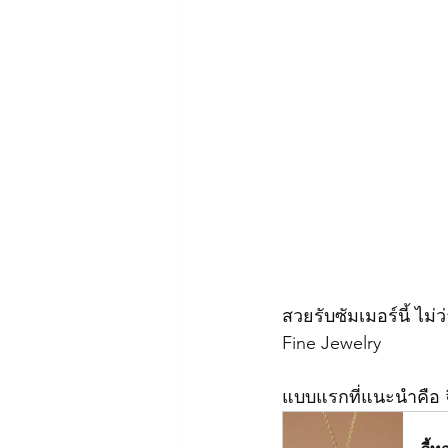
สวยรับซัมเมอร์นี้ ไม
Fine Jewelry
แบบแรกที่แนะนำคือ จ