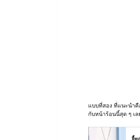
แบบที่สอง ที่แนะนำคือ
กับหน้าร้อนนี้สุด ๆ เล
จี้