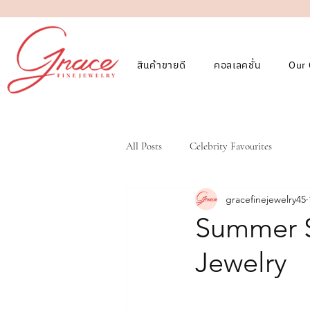
สินค้าขายดี
คอลเลคชั่น
Our 
All Posts
Celebrity Favourites
gracefinejewelry45
Summer S
Jewelry