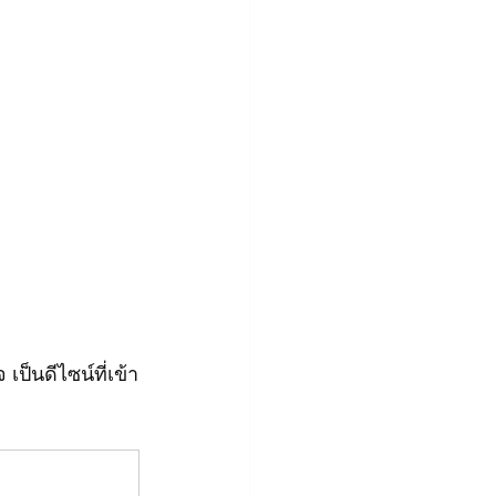
ป็นดีไซน์ที่เข้า