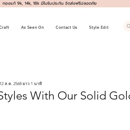
ทองแท้ 9k, 14k, 18k มีใบรับประกัน จัดส่งฟรีปลอดภัย
Craft
As Seen On
Contact Us
Style Edit
12 ส.ค. 2568
ยาว 1 นาที
tyles With Our Solid Gol