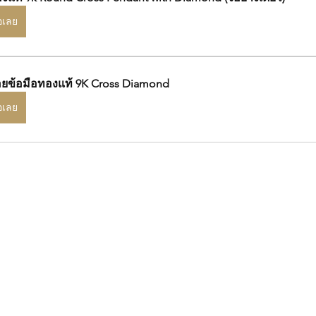
้อเลย
อยข้อมือทองแท้ 9K Cross Diamond
้อเลย