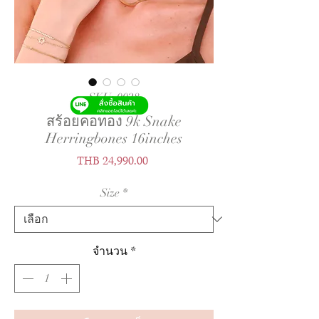
SKU: 0028
สร้อยคอทอง 9k Snake
Herringbones 16inches
ราคา
THB 24,990.00
Size
*
จำนวน
*