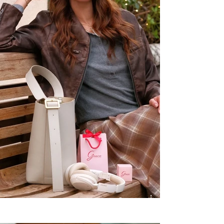
Winter Wonderlands จิวเวลรี่
สำหรับหน้าหนาวนี้