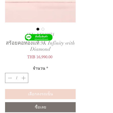
SKU: NE010074
สร้อยคอทองแท้ 9K Infinity with
Diamond
ราคา
THB 16,990.00
จำนวน
*
เลือกลงรถเข็น
ซื้อเลย