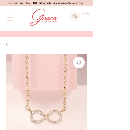
ทองแท้ 9k, 14k, 18k มีใบรับประกัน จัดส่งฟรีปลอดภัย