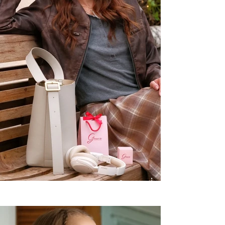
Winter Wonderlands จิวเวลรี่
สำหรับหน้าหนาวนี้