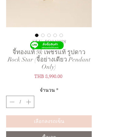
SKU: PD010028
จี้ทองแท้ 9k เพชรแท้ รูปดาว
Rock Star (จี้อย่างเดียว Pendant
Only)
ราคา
THB 8,990.00
จำนวน
*
เลือกลงรถเข็น