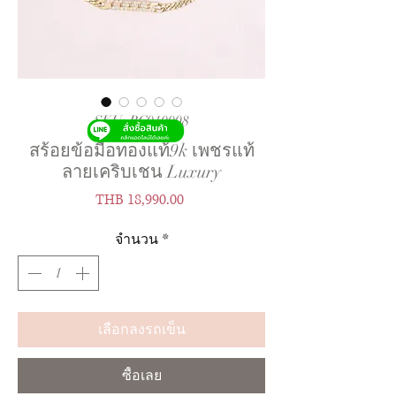
SKU: BC010008
สร้อยข้อมือทองแท้9k เพชรแท้
ลายเคริบเชน Luxury
ราคา
THB 18,990.00
จำนวน
*
เลือกลงรถเข็น
ซื้อเลย