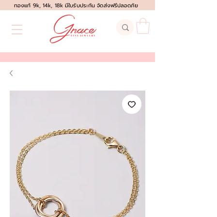
ทองแท้ 9k, 14k, 18k มีใบรับประกัน จัดส่งฟรีปลอดภัย