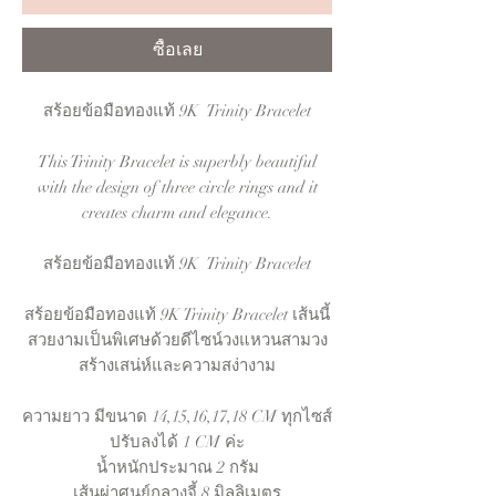
ซื้อเลย
สร้อยข้อมือทองแท้ 9K Trinity Bracelet
This Trinity Bracelet is superbly beautiful
with the design of three circle rings and it
creates charm and elegance.
สร้อยข้อมือทองแท้ 9K Trinity Bracelet
สร้อยข้อมือทองแท้ 9K Trinity Bracelet เส้นนี้
สวยงามเป็นพิเศษด้วยดีไซน์วงแหวนสามวง
สร้างเสน่ห์และความสง่างาม
ความยาว มีขนาด 14,15,16,17,18 CM ทุกไซส์
ปรับลงได้ 1 CM ค่ะ
น้ำหนักประมาณ 2 กรัม
เส้นผ่าศูนย์กลางจี้ 8 มิลลิเมตร