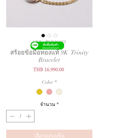
SKU: BC010103
สร้อยข้อมือทองแท้ 9K Trinity
Bracelet
ราคา
THB 16,990.00
Color
*
จำนวน
*
เลือกลงรถเข็น