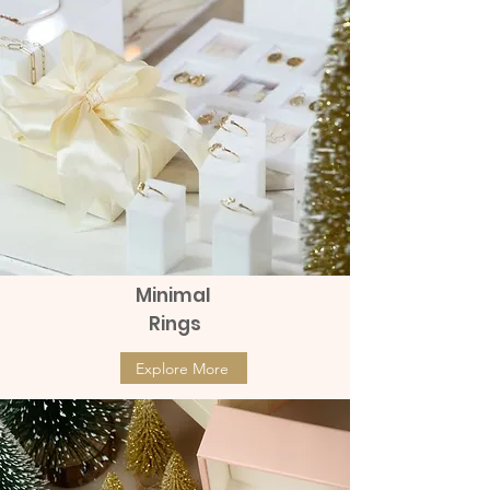
Minimal
Rings
Explore More