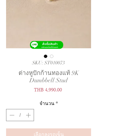
SKU: ST010073
ต่างหูปักก้านทองแท้ 9K
Dumbbell Stud
ราคา
THB 4,990.00
จำนวน
*
เลือกลงรถเข็น