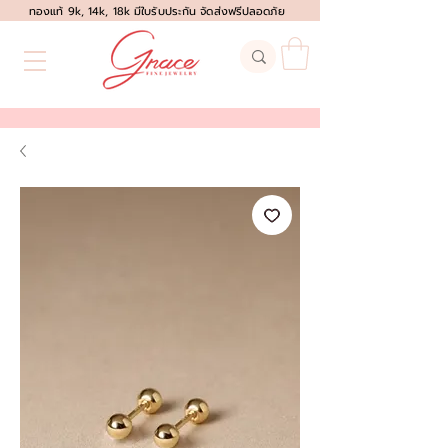
ทองแท้ 9k, 14k, 18k มีใบรับประกัน จัดส่งฟรีปลอดภัย