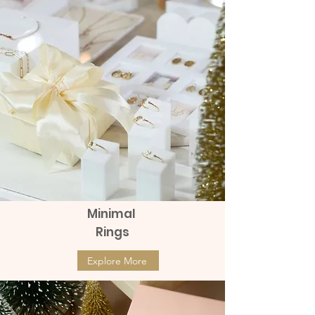
Minimal
Rings
Explore More