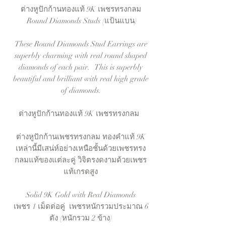
ต่างหูปักก้านทองแท้ 9K เพชรทรงกลม
Round Diamonds Studs (แป้นแบน)
These Round Diamonds Stud Earrings are
superbly charming with real round shaped
diamonds of each pair. This is superbly
beautiful and brilliant with real high grade
of diamonds.
ต่างหูปักก้านทองแท้ 9K เพชรทรงกลม
ต่างหูปักก้านเพชรทรงกลม ทองคำแท้ 9K
เหล่านี้มีเสน่ห์อย่างเหนือชั้นด้วยเพชรทรง
กลมแท้ของแต่ละคู่ วิจิตรงดงามด้วยเพชร
แท้เกรดสูง
Solid 9K Gold with Real Diamonds
เพชร 1 เม็ดต่อคู่ เพชรหนักรวมประมาณ 6
ตัง (หนักรวม 2 ข้าง)