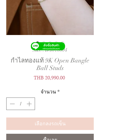
SKU: BG010004
กำไลทองแท้ 9K Open Bangle
Ball Studs
ราคา
THB 20,990.00
จำนวน
*
เลือกลงรถเข็น