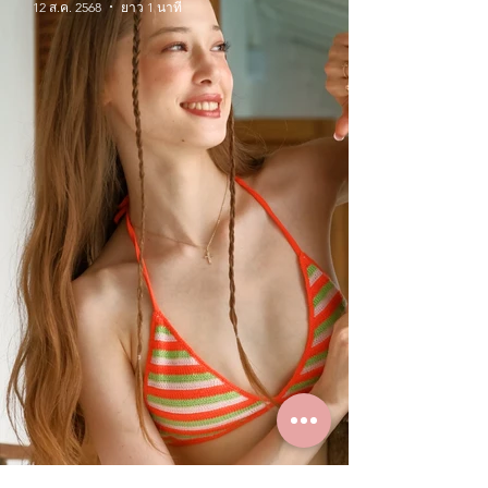
12 ส.ค. 2568
ยาว 1 นาที