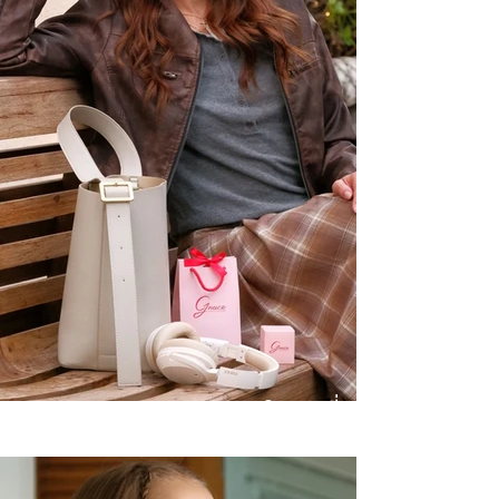
Winter Wonderlands จิวเวลรี่
สำหรับหน้าหนาวนี้