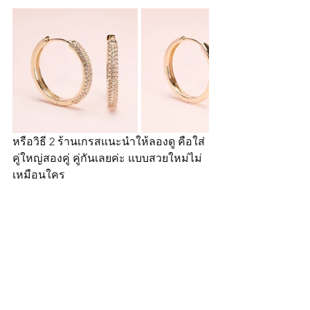
หรือวิธี 2 ร้านเกรสแนะนำให้ลองดู คือใส่
คู่ใหญ่สองคู่ คู่กันเลยค่ะ แบบสวยใหม่ไม่
เหมือนใคร