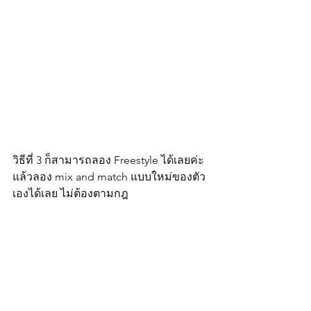
วิธีที่ 3 ก็สามารถลอง Freestyle ได้เลยค่ะ 
แล้วลอง mix and match แบบใหม่ของตัว
เองได้เลย ไม่ต้องตามกฎ