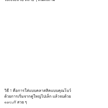
วิธี 1 คือการใส่แบบคลาสสิคแบบคุณโบว์
ด้วยการเริ่มจากคู่ใหญ่ไปเล็ก แล้วจบด้วย 
earcuff สวย ๆ