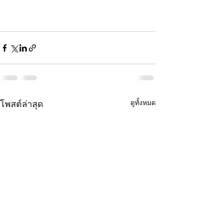
ดูทั้งหมด
โพสต์ล่าสุด