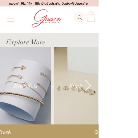
ทองแท้ 9k, 14k, 18k มีใบรับประกัน จัดส่งฟรีปลอดภัย
Explore More
Bracelets
Studs
โพสต์